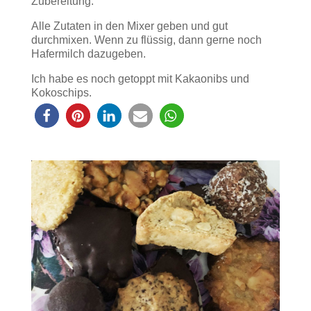
Zubereitung:
Alle Zutaten in den Mixer geben und gut
durchmixen. Wenn zu flüssig, dann gerne noch
Hafermilch dazugeben.
Ich habe es noch getoppt mit Kakaonibs und
Kokoschips.
2