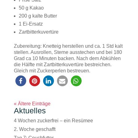
50 g Kakao
200 g kalte Butter
1 Ei-Ersatz
Zartbitterkuvertüre
Zubereitung: Knetteig herstellen und ca. 1 Std kalt
stellen. Ausrollen, Sterne ausstechen und bei 180
Grad ca 10 Minuten backen. Nach dem Abkühlen
die Hälfte mit Zartbitterkuvertüre bestreichen.
Gleich mit Zuckerperlen bestreuen.
« Ältere Einträge
Aktuelles
4 Wochen zuckerfrei – ein Resümee
2. Woche geschafft
Tag 7: Couchfutter