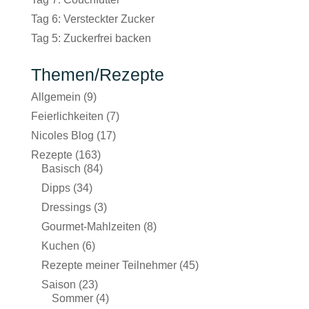
Tag 6: Versteckter Zucker
Tag 5: Zuckerfrei backen
Themen/Rezepte
Allgemein
(9)
Feierlichkeiten
(7)
Nicoles Blog
(17)
Rezepte
(163)
Basisch
(84)
Dipps
(34)
Dressings
(3)
Gourmet-Mahlzeiten
(8)
Kuchen
(6)
Rezepte meiner Teilnehmer
(45)
Saison
(23)
Sommer
(4)