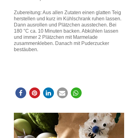
Zubereitung: Aus allen Zutaten einen glatten Teig
herstellen und kurz im Kühlschrank ruhen lassen.
Dann ausrollen und Plätzchen ausstechen. Bei
180 °C ca. 10 Minuten backen. Abkühlen lassen
und immer 2 Plätzchen mit Marmelade
zusammenkleben. Danach mit Puderzucker
bestäuben.