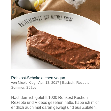
Rohkost-Schokokuchen vegan
von
Nicole Klug
|
Apr. 13, 2017
|
Basisch
,
Rezepte
,
Sommer
,
Süßes
Nachdem ich gefühlt 1000 Rohkost-Kuchen
Rezepte und Videos gesehen hatte, habe ich mich
endlich auch mal daran gewagt und aus Zutaten,