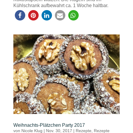
Kühlschrank aufbewahrt ca. 1 Woche haltbar.
Weihnachts-Plätzchen Party 2017
von
Nicole Klug
|
Nov. 30, 2017
|
Rezepte
,
Rezepte