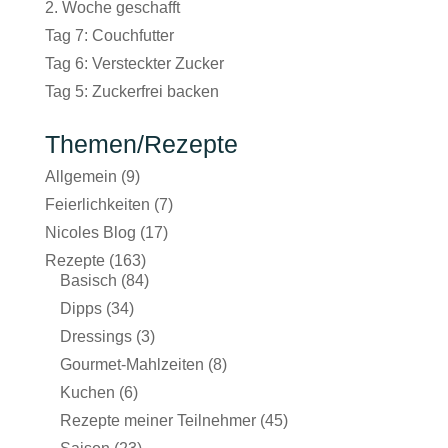
2. Woche geschafft
Tag 7: Couchfutter
Tag 6: Versteckter Zucker
Tag 5: Zuckerfrei backen
Themen/Rezepte
Allgemein
(9)
Feierlichkeiten
(7)
Nicoles Blog
(17)
Rezepte
(163)
Basisch
(84)
Dipps
(34)
Dressings
(3)
Gourmet-Mahlzeiten
(8)
Kuchen
(6)
Rezepte meiner Teilnehmer
(45)