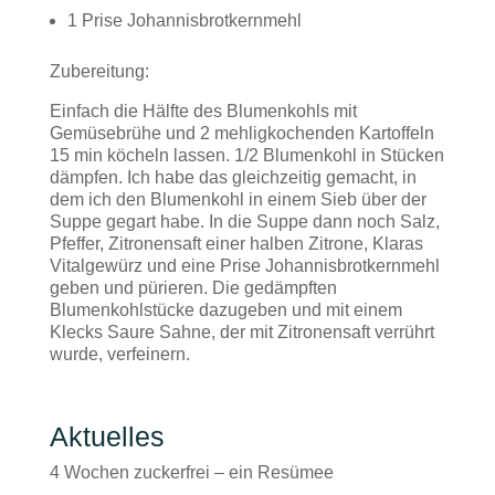
1 Prise Johannisbrotkernmehl
Zubereitung:
Einfach die Hälfte des Blumenkohls mit
Gemüsebrühe und 2 mehligkochenden Kartoffeln
15 min köcheln lassen. 1/2 Blumenkohl in Stücken
dämpfen. Ich habe das gleichzeitig gemacht, in
dem ich den Blumenkohl in einem Sieb über der
Suppe gegart habe. In die Suppe dann noch Salz,
Pfeffer, Zitronensaft einer halben Zitrone, Klaras
Vitalgewürz und eine Prise Johannisbrotkernmehl
geben und pürieren. Die gedämpften
Blumenkohlstücke dazugeben und mit einem
Klecks Saure Sahne, der mit Zitronensaft verrührt
wurde, verfeinern.
Aktuelles
4 Wochen zuckerfrei – ein Resümee