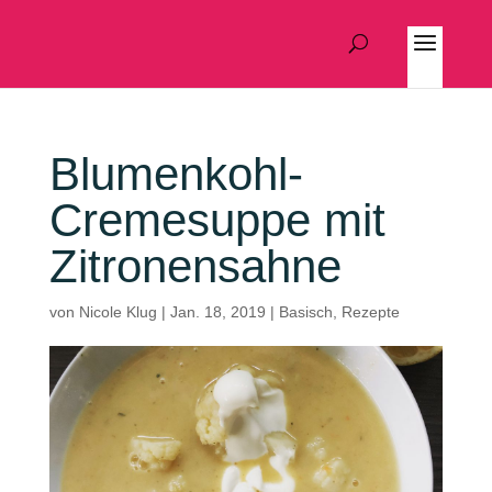
Blumenkohl-
Cremesuppe mit
Zitronensahne
von
Nicole Klug
|
Jan. 18, 2019
|
Basisch
,
Rezepte